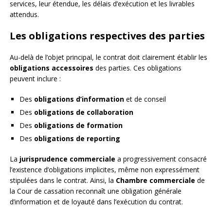
services, leur étendue, les délais d’exécution et les livrables
attendus.
Les obligations respectives des parties
Au-delà de l’objet principal, le contrat doit clairement établir les
obligations accessoires
des parties. Ces obligations
peuvent inclure :
Des
obligations d’information
et de conseil
Des
obligations de collaboration
Des
obligations de formation
Des
obligations de reporting
La
jurisprudence commerciale
a progressivement consacré
l’existence d’obligations implicites, même non expressément
stipulées dans le contrat. Ainsi, la
Chambre commerciale
de
la Cour de cassation reconnaît une obligation générale
d’information et de loyauté dans l’exécution du contrat.