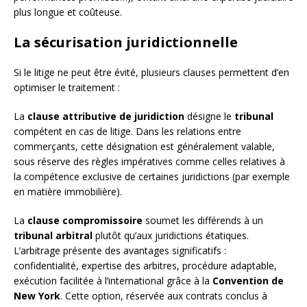
plus longue et coûteuse.
La sécurisation juridictionnelle
Si le litige ne peut être évité, plusieurs clauses permettent d’en
optimiser le traitement :
La
clause attributive de juridiction
désigne le
tribunal
compétent en cas de litige. Dans les relations entre
commerçants, cette désignation est généralement valable,
sous réserve des règles impératives comme celles relatives à
la compétence exclusive de certaines juridictions (par exemple
en matière immobilière).
La
clause compromissoire
soumet les différends à un
tribunal arbitral
plutôt qu’aux juridictions étatiques.
L’arbitrage présente des avantages significatifs :
confidentialité, expertise des arbitres, procédure adaptable,
exécution facilitée à l’international grâce à la
Convention de
New York
. Cette option, réservée aux contrats conclus à