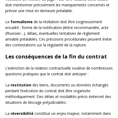
doit mentionner précisément les manquements concernés et
prévoir une mise en demeure préalable.
Le
formalisme
de la résiliation doit être soigneusement
encadré : forme de la notification (lettre recommandée, acte
d’huissier…), délais, éventuelles tentatives de règlement
amiable préalables. Ces précisions procédurales peuvent éviter
des contestations sur la régularité de la rupture.
Les conséquences de la fin du contrat
L’extinction de la relation contractuelle soulève de nombreuses
questions pratiques que le contrat doit anticiper :
La
restitution
des biens, documents ou données échangés
pendant l’exécution du contrat doit être organisée
méthodiquement. Des délais et modalités précis éviteront des
situations de blocage préjudiciables.
La
réversibilité
constitue un enjeu majeur, notamment dans