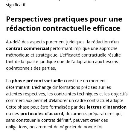
significatif.
Perspectives pratiques pour une
rédaction contractuelle efficace
Au-delà des aspects purement juridiques, la rédaction d’un
contrat commercial
performant implique une approche
méthodique et stratégique. L’efficacité contractuelle résulte
tant de la qualité juridique que de l’adaptation aux besoins
opérationnels des parties.
La
phase précontractuelle
constitue un moment
déterminant. L’échange d’informations précises sur les
attentes respectives, les contraintes techniques et les objectifs
commerciaux permet d’élaborer un cadre contractuel adapté.
Cette phase peut être formalisée par des
lettres d’intention
ou des
protocoles d’accord
, documents préparatoires qui,
sans constituer le contrat définitif, peuvent créer des
obligations, notamment de négocier de bonne foi.